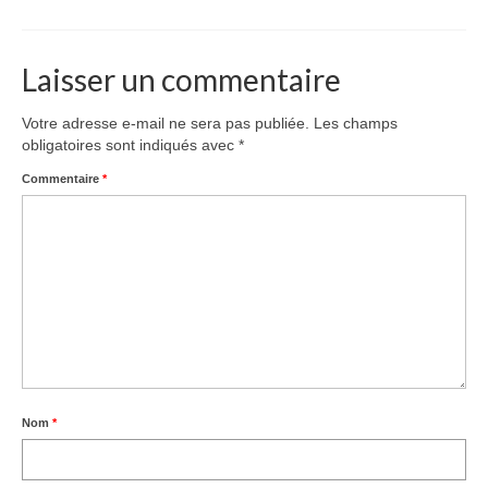
Équipe
Publications
Laisser un commentaire
Vidéos
Votre adresse e-mail ne sera pas publiée.
Les champs
English
obligatoires sont indiqués avec
*
Commentaire
*
Nom
*