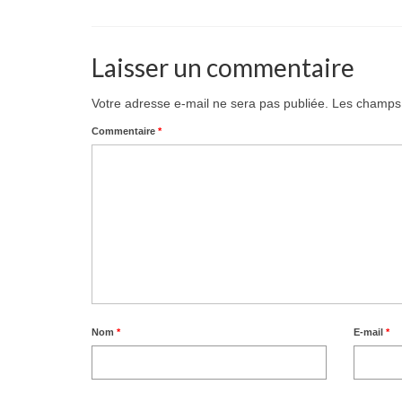
Laisser un commentaire
Votre adresse e-mail ne sera pas publiée.
Les champs 
Commentaire
*
Nom
*
E-mail
*