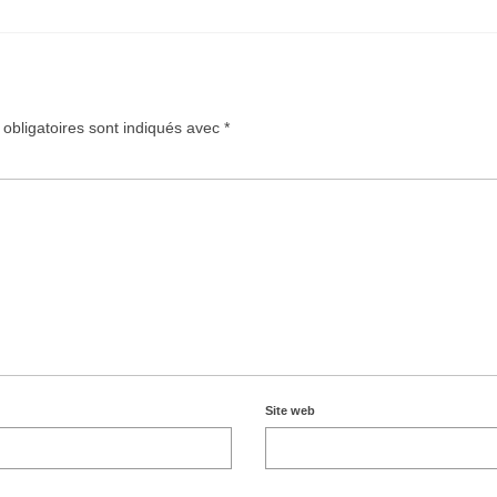
obligatoires sont indiqués avec
*
Site web