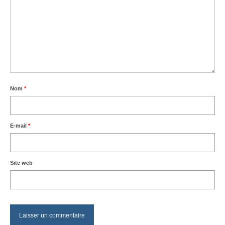
Nom
*
E-mail
*
Site web