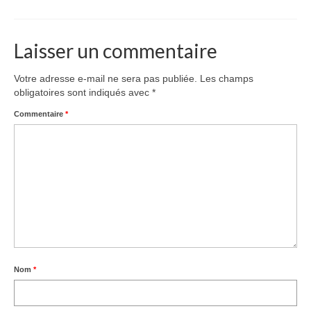
Équipe
Publications
Laisser un commentaire
Vidéos
Votre adresse e-mail ne sera pas publiée.
Les champs
English
obligatoires sont indiqués avec
*
Commentaire
*
Nom
*