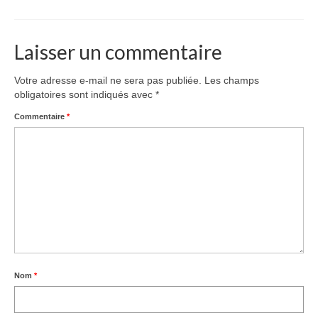
Équipe
Publications
Laisser un commentaire
Vidéos
Votre adresse e-mail ne sera pas publiée.
Les champs
English
obligatoires sont indiqués avec
*
Commentaire
*
Nom
*