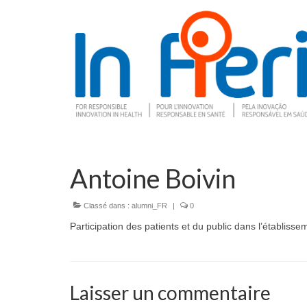
Antoine Boivin
Classé dans :
alumni_FR
|
0
Participation des patients et du public dans l’établisse
Laisser un commentaire