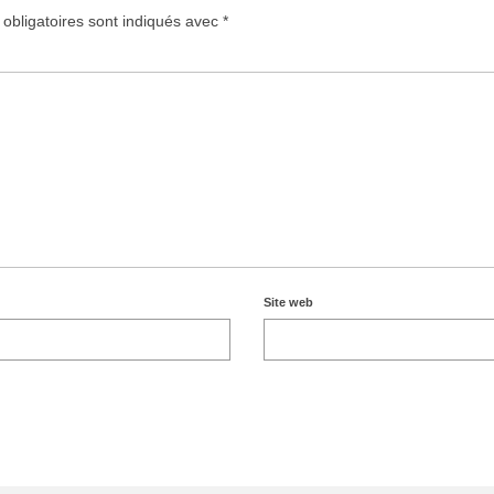
obligatoires sont indiqués avec
*
Site web