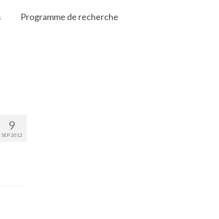
s
Programme de recherche
9
SEP 2012