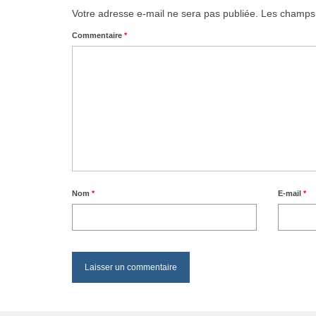
Votre adresse e-mail ne sera pas publiée.
Les champs 
Commentaire
*
Nom
*
E-mail
*