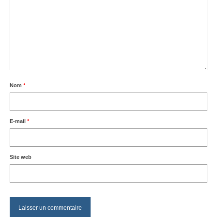
Nom
*
E-mail
*
Site web