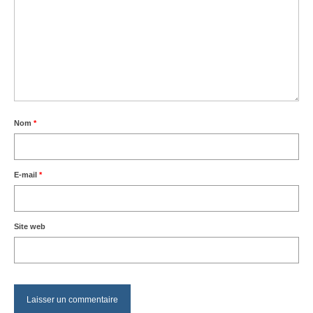
Nom
*
E-mail
*
Site web