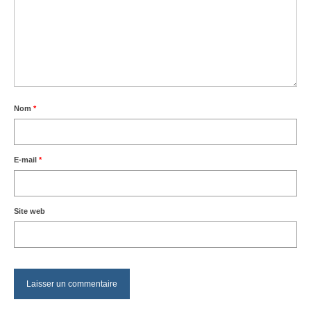
Nom
*
E-mail
*
Site web