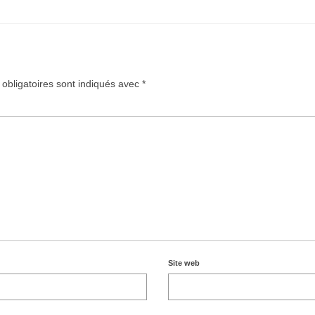
obligatoires sont indiqués avec
*
Site web