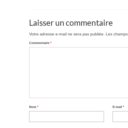
Laisser un commentaire
Votre adresse e-mail ne sera pas publiée.
Les champs 
Commentaire
*
Nom
*
E-mail
*