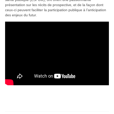
présentation sur les récits de prospective, et de la façon dont
ceux-ci peuvent faciliter la participation publique à l’anticipation
des enjeux du futur.