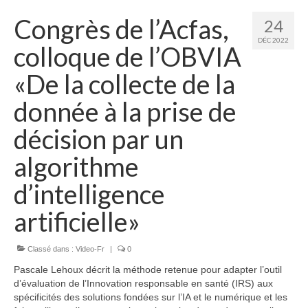
Congrès de l’Acfas,
24
DÉC 2022
colloque de l’OBVIA
«De la collecte de la
donnée à la prise de
décision par un
algorithme
d’intelligence
artificielle»
Classé dans :
Video-Fr
|
0
Pascale Lehoux décrit la méthode retenue pour adapter l’outil
d’évaluation de l’Innovation responsable en santé (IRS) aux
spécificités des solutions fondées sur l’IA et le numérique et les