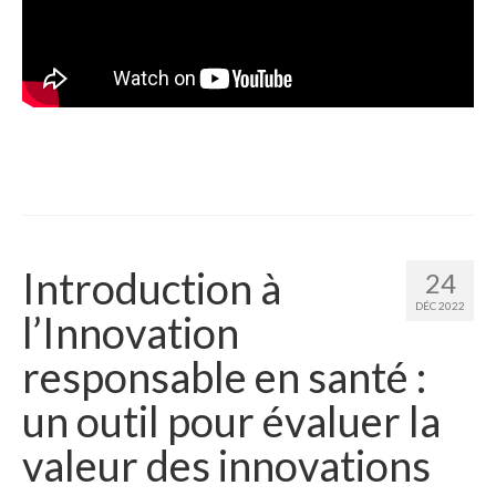
Introduction à
24
DÉC 2022
l’Innovation
responsable en santé :
un outil pour évaluer la
valeur des innovations