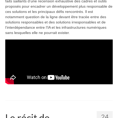
faits saillants d’une recension exhaustive des cadres et outils
proposés pour encadrer un développement plus responsable de
ces solutions et les principaux défis rencontrés. Il est
notamment question de la ligne devant être tracée entre des
solutions responsables et des solutions irresponsables et de
l’interdépendance entre l’IA et les infrastructures numériques
sans lesquelles elle ne pourrait exister.
Le récit de
24