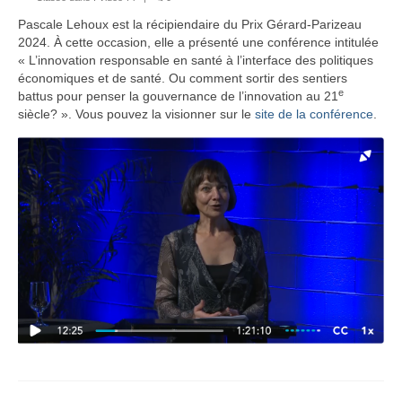
Pascale Lehoux est la récipiendaire du Prix Gérard-Parizeau
2024. À cette occasion, elle a présenté une conférence intitulée
« L’innovation responsable en santé à l’interface des politiques
économiques et de santé. Ou comment sortir des sentiers
e
battus pour penser la gouvernance de l’innovation au 21
siècle? ». Vous pouvez la visionner sur le
site de la conférence
.