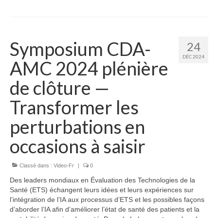
Symposium CDA-
24
DÉC 2024
AMC 2024 plénière
de clôture —
Transformer les
perturbations en
occasions à saisir
Classé dans :
Video-Fr
|
0
Des leaders mondiaux en Évaluation des Technologies de la
Santé (ETS) échangent leurs idées et leurs expériences sur
l’intégration de l’IA aux processus d’ETS et les possibles façons
d’aborder l’IA afin d’améliorer l’état de santé des patients et la