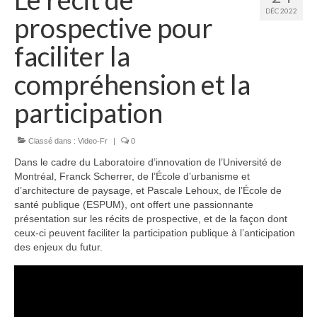
DÉC 2022
prospective pour
faciliter la
compréhension et la
participation
Classé dans :
Video-Fr
|
0
Dans le cadre du Laboratoire d’innovation de l’Université de
Montréal, Franck Scherrer, de l’École d’urbanisme et
d’architecture de paysage, et Pascale Lehoux, de l’École de
santé publique (ESPUM), ont offert une passionnante
présentation sur les récits de prospective, et de la façon dont
ceux-ci peuvent faciliter la participation publique à l’anticipation
des enjeux du futur.