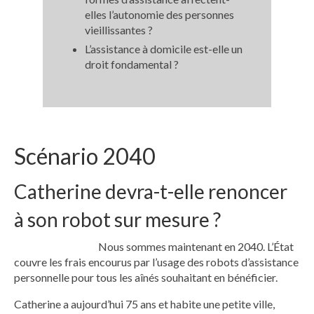
elles l’autonomie des personnes
vieillissantes ?
L’assistance à domicile est-elle un
droit fondamental ?
Scénario 2040
Catherine devra-t-elle renoncer
à son robot sur mesure ?
Nous sommes maintenant en 2040. L’État
couvre les frais encourus par l’usage des robots d’assistance
personnelle pour tous les aînés souhaitant en bénéficier.
Catherine a aujourd’hui 75 ans et habite une petite ville,