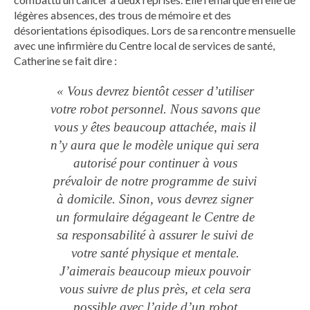
légères absences, des trous de mémoire et des
désorientations épisodiques. Lors de sa rencontre mensuelle
avec une infirmière du Centre local de services de santé,
Catherine se fait dire :
« Vous devrez bientôt cesser d’utiliser
votre robot personnel. Nous savons que
vous y êtes beaucoup attachée, mais il
n’y aura que le modèle unique qui sera
autorisé pour continuer à vous
prévaloir de notre programme de suivi
à domicile. Sinon, vous devrez signer
un formulaire dégageant le Centre de
sa responsabilité à assurer le suivi de
votre santé physique et mentale.
J’aimerais beaucoup mieux pouvoir
vous suivre de plus près, et cela sera
possible avec l’aide d’un robot