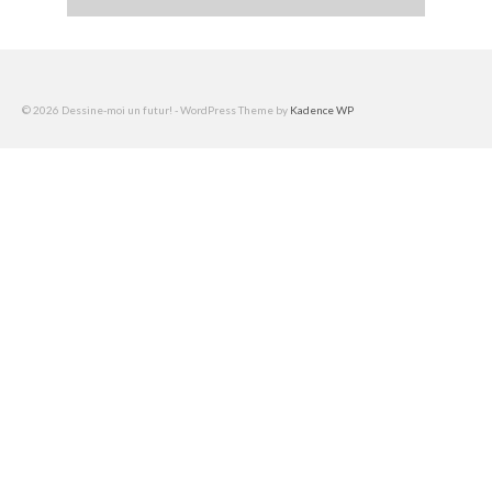
© 2026 Dessine-moi un futur! - WordPress Theme by
Kadence WP