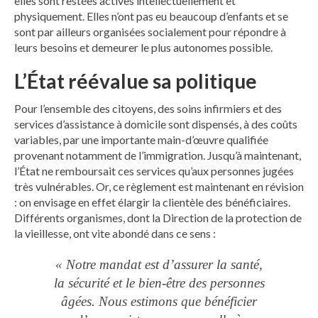
elles sont restées actives intellectuellement et
physiquement. Elles n’ont pas eu beaucoup d’enfants et se
sont par ailleurs organisées socialement pour répondre à
leurs besoins et demeurer le plus autonomes possible.
L’État réévalue sa politique
Pour l’ensemble des citoyens, des soins infirmiers et des
services d’assistance à domicile sont dispensés, à des coûts
variables, par une importante main-d’œuvre qualifiée
provenant notamment de l’immigration. Jusqu’à maintenant,
l’État ne remboursait ces services qu’aux personnes jugées
très vulnérables. Or, ce règlement est maintenant en révision
: on envisage en effet élargir la clientèle des bénéficiaires.
Différents organismes, dont la Direction de la protection de
la vieillesse, ont vite abondé dans ce sens :
« Notre mandat est d’assurer la santé,
la sécurité et le bien-être des personnes
âgées. Nous estimons que bénéficier