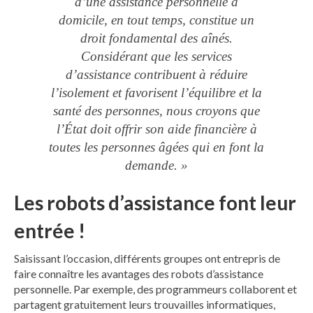
d’une assistance personnelle à
domicile, en tout temps, constitue un
droit fondamental des aînés.
Considérant que les services
d’assistance contribuent à réduire
l’isolement et favorisent l’équilibre et la
santé des personnes, nous croyons que
l’État doit offrir son aide financière à
toutes les personnes âgées qui en font la
demande. »
Les robots d’assistance font leur
entrée !
Saisissant l’occasion, différents groupes ont entrepris de
faire connaître les avantages des robots d’assistance
personnelle. Par exemple, des programmeurs collaborent et
partagent gratuitement leurs trouvailles informatiques,