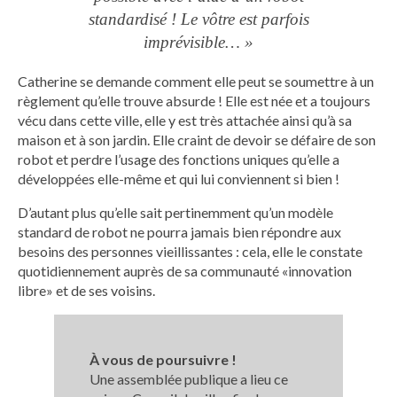
standardisé ! Le vôtre est parfois
imprévisible… »
Catherine se demande comment elle peut se soumettre à un
règlement qu’elle trouve absurde ! Elle est née et a toujours
vécu dans cette ville, elle y est très attachée ainsi qu’à sa
maison et à son jardin. Elle craint de devoir se défaire de son
robot et perdre l’usage des fonctions uniques qu’elle a
développées elle-même et qui lui conviennent si bien !
D’autant plus qu’elle sait pertinemment qu’un modèle
standard de robot ne pourra jamais bien répondre aux
besoins des personnes vieillissantes : cela, elle le constate
quotidiennement auprès de sa communauté «innovation
libre» et de ses voisins.
À vous de poursuivre !
Une assemblée publique a lieu ce