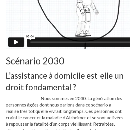
Scénario 2030
L’assistance à domicile est-elle un
droit fondamental ?
Nous sommes en 2030. La génération des
personnes âgées dont nous parlons dans ce scénario a
réalisé très tôt qu’elle vivrait longtemps. Ces personnes ont
craint le cancer et la maladie d’Alzheimer et se sont activées
à repousser la fatalité d’un corps vieillissant. Retraitées,