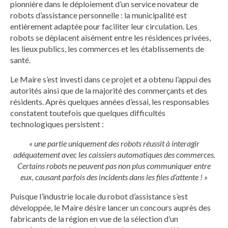
pionnière dans le déploiement d’un service novateur de
robots d’assistance personnelle : la municipalité est
entièrement adaptée pour faciliter leur circulation. Les
robots se déplacent aisément entre les résidences privées,
les lieux publics, les commerces et les établissements de
santé.
Le Maire s’est investi dans ce projet et a obtenu l’appui des
autorités ainsi que de la majorité des commerçants et des
résidents. Après quelques années d’essai, les responsables
constatent toutefois que quelques difficultés
technologiques persistent :
«
une partie uniquement des robots réussit à interagir
adéquatement avec les caissiers automatiques des commerces.
Certains robots ne peuvent pas non plus communiquer entre
eux, causant parfois des incidents dans les files d’attente ! »
Puisque l’industrie locale du robot d’assistance s’est
développée, le Maire désire lancer un concours auprès des
fabricants de la région en vue de la sélection d’un