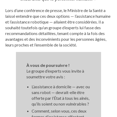
Lors d’une conférence de presse, le Ministre de la Santé a
laissé entendre que ces deux options — l’assistance humaine
et l’assistance robotique — allaient être considérées. Il a
souhaité toutefois qu’un groupe d’experts lui fasse des
recommandations détaillées, tenant compte à la fois des
avantages et des inconvénients pour les personnes âgées,
leurs proches et l’ensemble de la société.
À vous de poursuivre !
Le groupe d’experts vous invite à
soumettre votre avis :
L’assistance à domicile — avec ou
sans robot — devrait-elle être
offerte par l’État à tous les aînés,
qu’ils soient ou non vulnérables ?
Comment, selon vous, ces deux
formes d’assistance affectent-