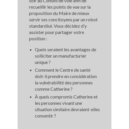
soir au Conseil de ville afin de
recueillir les points de vue sur la
proposition du Maire de mieux
servir ses concitoyens par un robot
standardisé. Vous décidez d’y
assister pour partager votre
position :
Quels seraient les avantages de
solliciter un manufacturier
unique ?
Comment le Centre de santé
doit-il prendre en considération
la vulnérabilité des personnes
comme Catherine ?
À quels compromis Catherine et
les personnes vivant une
situation similaire devraient-elles
consentir ?