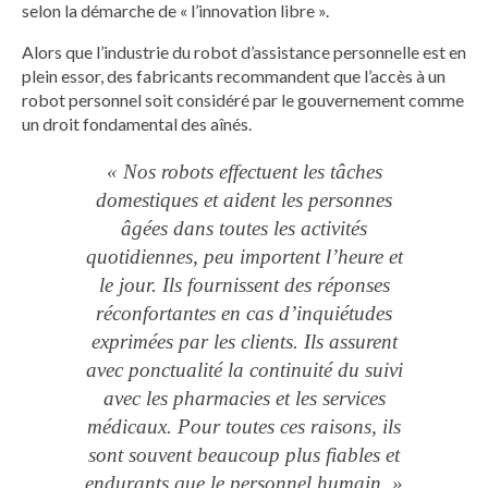
selon la démarche de « l’innovation libre ».
Alors que l’industrie du robot d’assistance personnelle est en
plein essor, des fabricants recommandent que l’accès à un
robot personnel soit considéré par le gouvernement comme
un droit fondamental des aînés.
« Nos robots effectuent les tâches
domestiques et aident les personnes
âgées dans toutes les activités
quotidiennes, peu importent l’heure et
le jour. Ils fournissent des réponses
réconfortantes en cas d’inquiétudes
exprimées par les clients. Ils assurent
avec ponctualité la continuité du suivi
avec les pharmacies et les services
médicaux. Pour toutes ces raisons, ils
sont souvent beaucoup plus fiables et
endurants que le personnel humain. »