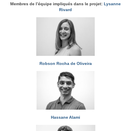
Membres de l’équipe impliqués dans le projet:
Lysanne
Rivard
Robson Rocha de Oliveira
Hassane Alami