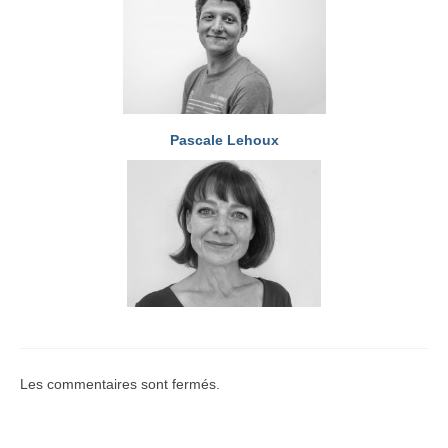
Pascale Lehoux
Les commentaires sont fermés.