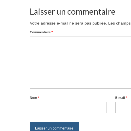
Laisser un commentaire
Votre adresse e-mail ne sera pas publiée.
Les champs 
Commentaire
*
Nom
*
E-mail
*