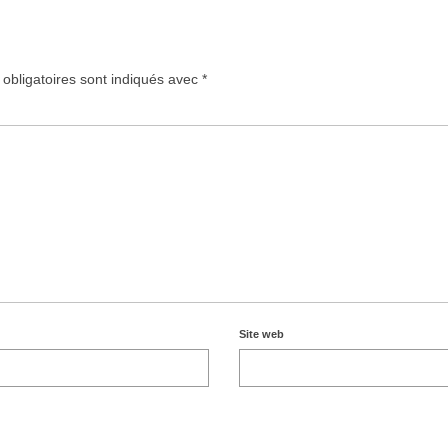
obligatoires sont indiqués avec
*
Site web