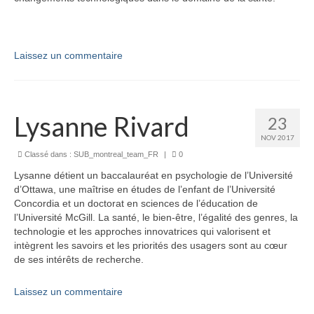
Laissez un commentaire
Lysanne Rivard
23
NOV 2017
Classé dans :
SUB_montreal_team_FR
|
0
Lysanne détient un baccalauréat en psychologie de l’Université
d’Ottawa, une maîtrise en études de l’enfant de l’Université
Concordia et un doctorat en sciences de l’éducation de
l’Université McGill. La santé, le bien-être, l’égalité des genres, la
technologie et les approches innovatrices qui valorisent et
intègrent les savoirs et les priorités des usagers sont au cœur
de ses intérêts de recherche.
Laissez un commentaire