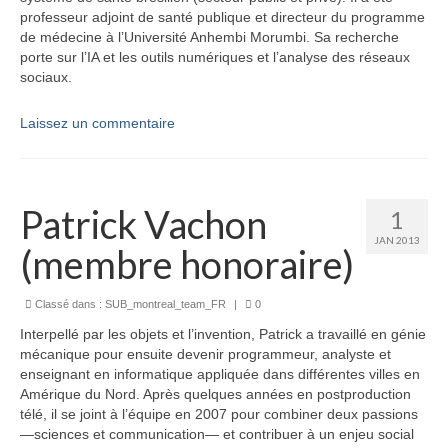
professeur adjoint de santé publique et directeur du programme
de médecine à l’Université Anhembi Morumbi. Sa recherche
porte sur l’IA et les outils numériques et l’analyse des réseaux
sociaux.
Laissez un commentaire
Patrick Vachon
1
JAN 2013
(membre honoraire)
Classé dans :
SUB_montreal_team_FR
|
0
Interpellé par les objets et l’invention, Patrick a travaillé en génie
mécanique pour ensuite devenir programmeur, analyste et
enseignant en informatique appliquée dans différentes villes en
Amérique du Nord. Après quelques années en postproduction
télé, il se joint à l’équipe en 2007 pour combiner deux passions
—sciences et communication— et contribuer à un enjeu social