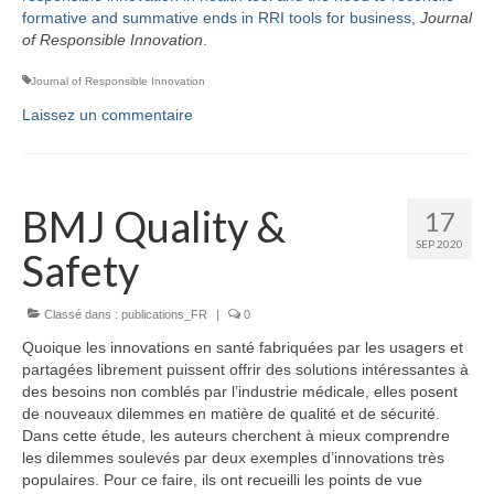
formative and summative ends in RRI tools for business
,
Journal
of Responsible Innovation
.
Journal of Responsible Innovation
Laissez un commentaire
BMJ Quality &
17
SEP 2020
Safety
Classé dans :
publications_FR
|
0
Quoique les innovations en santé fabriquées par les usagers et
partagées librement puissent offrir des solutions intéressantes à
des besoins non comblés par l’industrie médicale, elles posent
de nouveaux dilemmes en matière de qualité et de sécurité.
Dans cette étude, les auteurs cherchent à mieux comprendre
les dilemmes soulevés par deux exemples d’innovations très
populaires. Pour ce faire, ils ont recueilli les points de vue