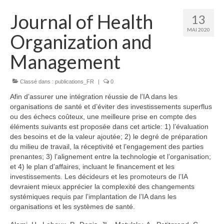
Journal of Health
13
MAI 2020
Organization and
Management
Classé dans :
publications_FR
|
0
Afin d’assurer une intégration réussie de l’IA dans les
organisations de santé et d’éviter des investissements superflus
ou des échecs coûteux, une meilleure prise en compte des
éléments suivants est proposée dans cet article: 1) l’évaluation
des besoins et de la valeur ajoutée; 2) le degré de préparation
du milieu de travail, la réceptivité et l’engagement des parties
prenantes; 3) l’alignement entre la technologie et l’organisation;
et 4) le plan d’affaires, incluant le financement et les
investissements. Les décideurs et les promoteurs de l’IA
devraient mieux apprécier la complexité des changements
systémiques requis par l’implantation de l’IA dans les
organisations et les systèmes de santé.